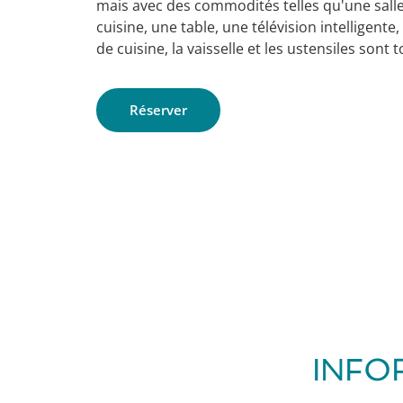
mais avec des commodités telles qu'une salle
cuisine, une table, une télévision intelligente,
de cuisine, la vaisselle et les ustensiles sont 
Réserver
INFO