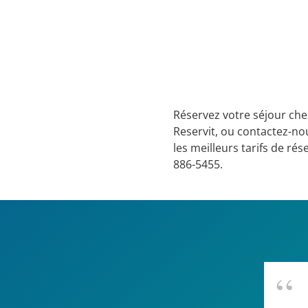
Réservez votre séjour ch
Reservit, ou contactez-no
les meilleurs tarifs de rés
886-5455.