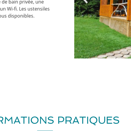
 de bain privée, une
 un Wi-fi. Les ustensiles
tous disponibles.
RMATIONS PRATIQUES