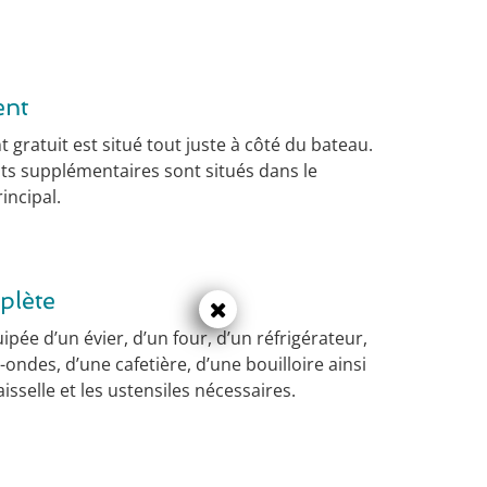
ent
gratuit est situé tout juste à côté du bateau.
 supplémentaires sont situés dans le
incipal.
plète
ipée d’un évier, d’un four, d’un réfrigérateur,
-ondes, d’une cafetière, d’une bouilloire ainsi
isselle et les ustensiles nécessaires.