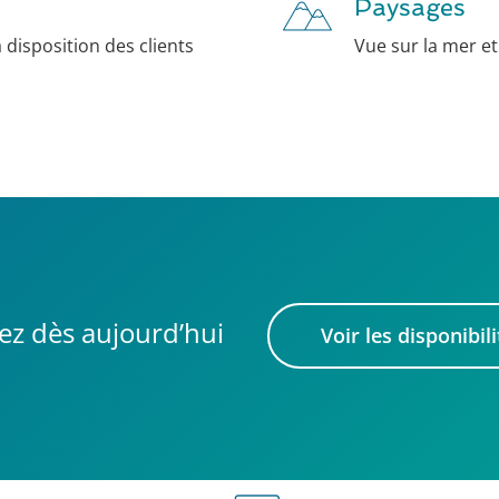
Paysages
 disposition des clients
Vue sur la mer et 
ez dès aujourd’hui
Voir les disponibili