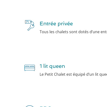
Entrée privée
Tous les chalets sont dotés d’une ent
1 lit queen
Le Petit Chalet est équipé d’un lit qu